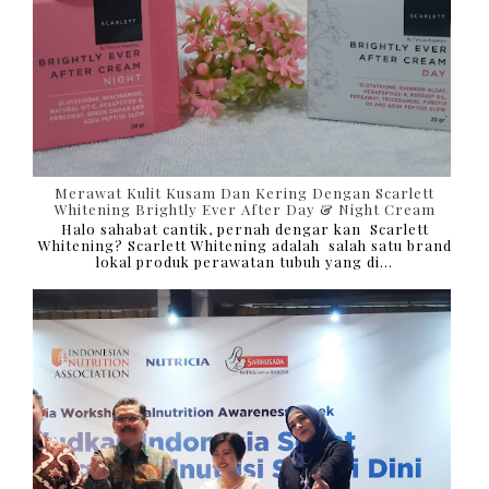
Merawat Kulit Kusam Dan Kering Dengan Scarlett
Whitening Brightly Ever After Day & Night Cream
Halo sahabat cantik, pernah dengar kan Scarlett
Whitening? Scarlett Whitening adalah salah satu brand
lokal produk perawatan tubuh yang di...