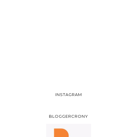
INSTAGRAM
BLOGGERCRONY