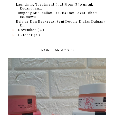
Launching Treatment Pijat Mom N Jo untuk
Kecanduan...
Tumpeng Mini Sajian Praktis Dan Lezat Dihari
Istimewa
Belajar Dan Berkreasi Seni Doodle Diatas Daluang
K...
November
( 4 )
►
Oktober
( 1 )
►
POPULAR POSTS