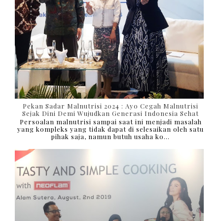
Pekan Sadar Malnutrisi 2024 : Ayo Cegah Malnutrisi
Sejak Dini Demi Wujudkan Generasi Indonesia Sehat
Persoalan malnutrisi sampai saat ini menjadi masalah
yang kompleks yang tidak dapat di selesaikan oleh satu
pihak saja, namun butuh usaha ko...