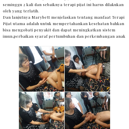
seminggu 2 kali dan sebaiknya terapi pijat ini harus dilakukan
oleh yang terlatih.
Dan lanjutnya Marybett menjelaskan tentang manfaat Terapi
Pijat utama adalah untuk mempertahankan kesehatan bahkan
bisa mengobati penyakit dan dapat meningkatkan sistem
imun,perbaikan syaraf pertumbuhan dan perkembangan anak