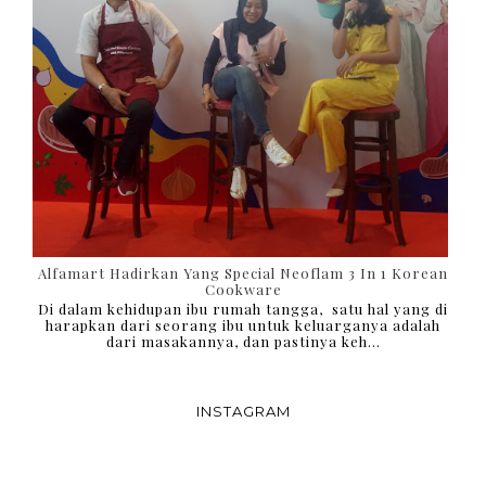
Alfamart Hadirkan Yang Special Neoflam 3 In 1 Korean
Cookware
Di dalam kehidupan ibu rumah tangga, satu hal yang di
harapkan dari seorang ibu untuk keluarganya adalah
dari masakannya, dan pastinya keh...
INSTAGRAM