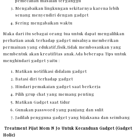
pemecahan masalah terganggu
Mengabaikan lingkungan sekitarnya karena lebih
senang menyendiri dengan gadget
Sering mengabaikan waktu
Maka dari itu sebagai orang tua untuk dapat mengalihkan
perhatian anak terhadap gadget misalnya memberikan
permainan yang edukatif,fisik,tidak membosankan yang
membentuk akan kreatifitas anak.Ada beberapa Tips untuk
menghindari gadget yaitu :
Matikan notifikasi didalam gadget
Batasi diri terhadap gadget
Hindari pemakaian gadget saat berkerja
Pilih grup chat yang memang penting
Matikan Gadget saat tidur
Gunakan password yang panjang dan sulit
Jadilah pengguna gadget yang bijaksana dan seimbang
Treatment Pijat Mom N Jo Untuk Kecanduan Gadget (Gadget
Holic)