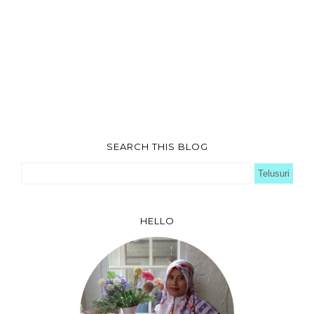
SEARCH THIS BLOG
HELLO