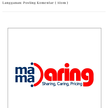
Langganan:
Posting Komentar ( Atom )