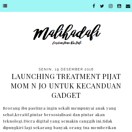
SENIN, 19 DESEMBER 2016
LAUNCHING TREATMENT PIJAT
MOM N JO UNTUK KECANDUAN
GADGET
Seorang ibu pastinya ingin sekali mempunyai anak yang
sehat,kreatif,pintar bersosialisasi dan pintar akan
teknologi.Diera digital yang semakin canggih ini,tidak
dipungkiri lagi sekarang banyak orang tua memberikan