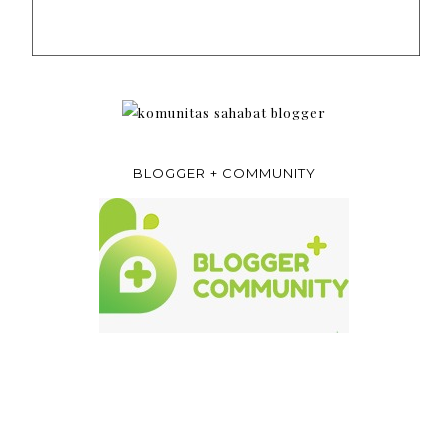
BLOGGER + COMMUNITY