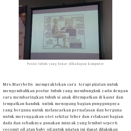
Posisi tubuh yang benar dihadapan komputer
Mrs.Marybetts mempraktekan cara terapi pijatan untuk
mengembalikan postur tubuh yang membungkuk yaitu dengan
cara membaringkan tubuh si anak ditempatkan di kasur dan
tempatkan handuk untuk menopang bagian punggungnya
yang berguna untuk melancarkan pernafasan dan berguna
untuk merenggakan otot sekitar leher dan relaksasi bagian
dada dan sebaiknya gunakan minyak yang lembut seperti
coconut oil atau baby oil,untuk pijatan ini dapat dilakukan