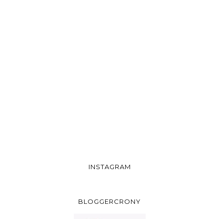
INSTAGRAM
BLOGGERCRONY