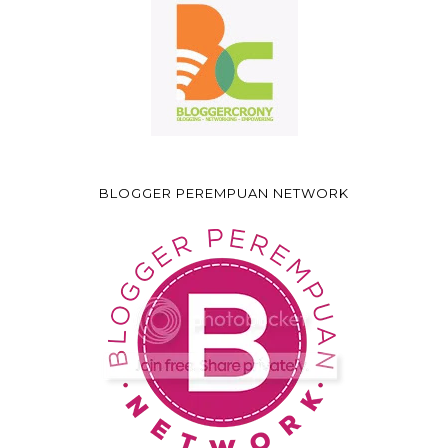
BLOGGER PEREMPUAN NETWORK