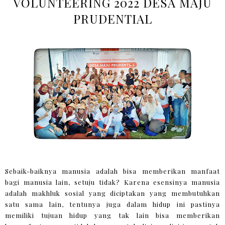
VOLUNTEERING 2022 DESA MAJU
PRUDENTIAL
Sebaik-baiknya manusia adalah bisa memberikan manfaat
bagi manusia lain, setuju tidak? Karena esensinya manusia
adalah makhluk sosial yang diciptakan yang membutuhkan
satu sama lain, tentunya juga dalam hidup ini pastinya
memiliki tujuan hidup yang tak lain bisa memberikan