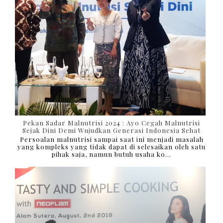
Pekan Sadar Malnutrisi 2024 : Ayo Cegah Malnutrisi
Sejak Dini Demi Wujudkan Generasi Indonesia Sehat
Persoalan malnutrisi sampai saat ini menjadi masalah
yang kompleks yang tidak dapat di selesaikan oleh satu
pihak saja, namun butuh usaha ko...