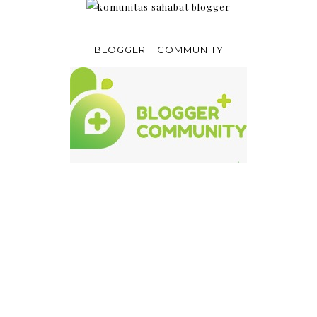
BLOGGER + COMMUNITY