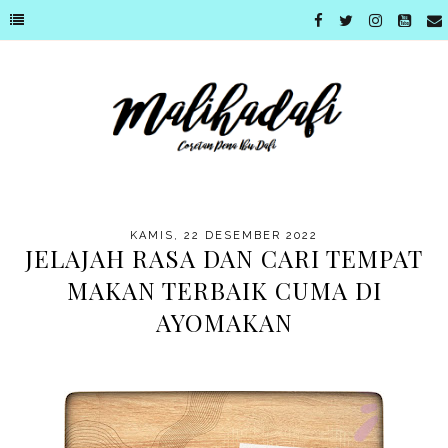
KAMIS, 22 DESEMBER 2022
JELAJAH RASA DAN CARI TEMPAT
MAKAN TERBAIK CUMA DI
AYOMAKAN