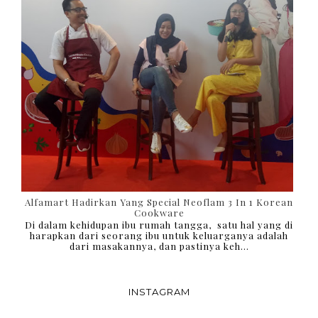
Alfamart Hadirkan Yang Special Neoflam 3 In 1 Korean
Cookware
Di dalam kehidupan ibu rumah tangga, satu hal yang di
harapkan dari seorang ibu untuk keluarganya adalah
dari masakannya, dan pastinya keh...
INSTAGRAM