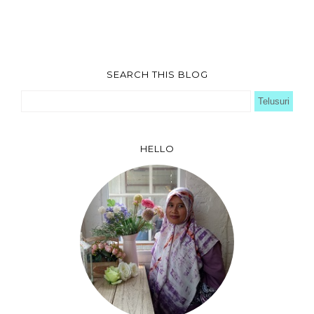
SEARCH THIS BLOG
HELLO