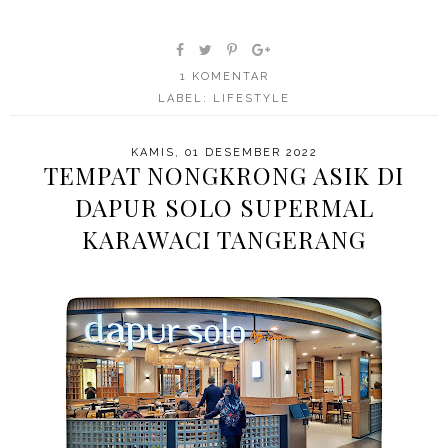
1 KOMENTAR
LABEL:
LIFESTYLE
KAMIS, 01 DESEMBER 2022
TEMPAT NONGKRONG ASIK DI
DAPUR SOLO SUPERMAL
KARAWACI TANGERANG