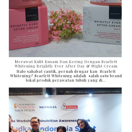
Merawat Kulit Kusam Dan Kering Dengan Scarlett
Whitening Brightly Ever After Day & Night Cream
Halo sahabat cantik, pernah dengar kan Scarlett
Whitening? Scarlett Whitening adalah salah satu brand
lokal produk perawatan tubuh yang di...