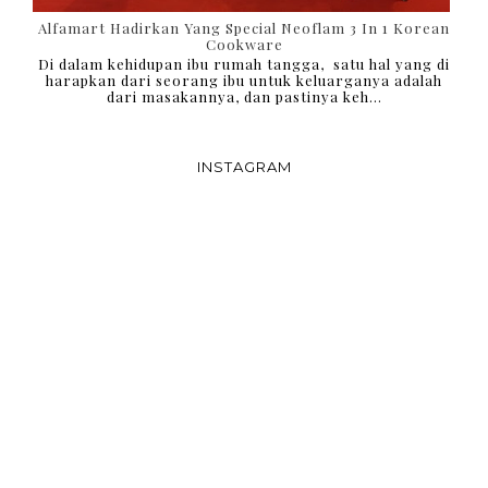
Alfamart Hadirkan Yang Special Neoflam 3 In 1 Korean
Cookware
Di dalam kehidupan ibu rumah tangga, satu hal yang di
harapkan dari seorang ibu untuk keluarganya adalah
dari masakannya, dan pastinya keh...
INSTAGRAM