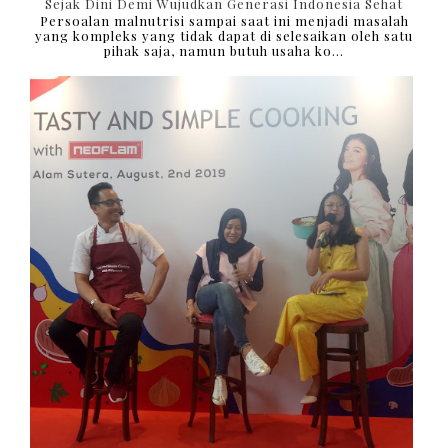
Sejak Dini Demi Wujudkan Generasi Indonesia Sehat
Persoalan malnutrisi sampai saat ini menjadi masalah
yang kompleks yang tidak dapat di selesaikan oleh satu
pihak saja, namun butuh usaha ko...