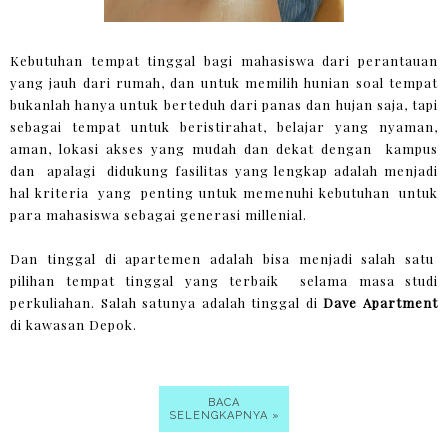
Kebutuhan tempat tinggal bagi mahasiswa dari perantauan
yang jauh dari rumah, dan untuk memilih hunian soal tempat
bukanlah hanya untuk berteduh dari panas dan hujan saja, tapi
sebagai tempat untuk beristirahat, belajar yang nyaman,
aman, lokasi akses yang mudah dan dekat dengan kampus
dan apalagi didukung fasilitas yang lengkap adalah menjadi
hal kriteria yang penting untuk memenuhi kebutuhan untuk
para mahasiswa sebagai generasi millenial.
Dan tinggal di apartemen adalah bisa menjadi salah satu
pilihan tempat tinggal yang terbaik selama masa studi
perkuliahan. Salah satunya adalah tinggal di
Dave Apartment
di kawasan Depok.
BACA
SELENGKAPNYA »