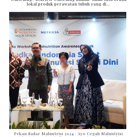
lokal produk perawatan tubuh yang di...
Pekan Sadar Malnutrisi 2024 : Ayo Cegah Malnutrisi