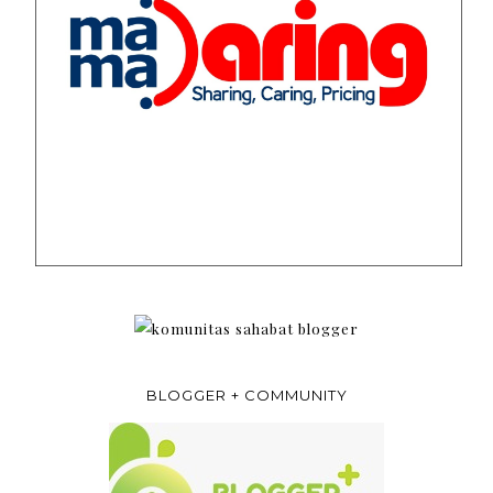
BLOGGER + COMMUNITY