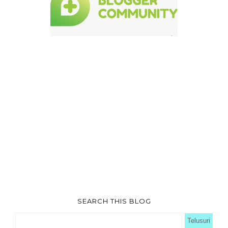
SEARCH THIS BLOG