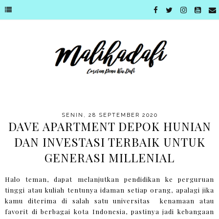
SENIN, 28 SEPTEMBER 2020
DAVE APARTMENT DEPOK HUNIAN
DAN INVESTASI TERBAIK UNTUK
GENERASI MILLENIAL
Halo teman, dapat melanjutkan pendidikan ke perguruan
tinggi atau kuliah tentunya idaman setiap orang, apalagi jika
kamu diterima di salah satu universitas kenamaan atau
favorit di berbagai kota Indonesia, pastinya jadi kebangaan