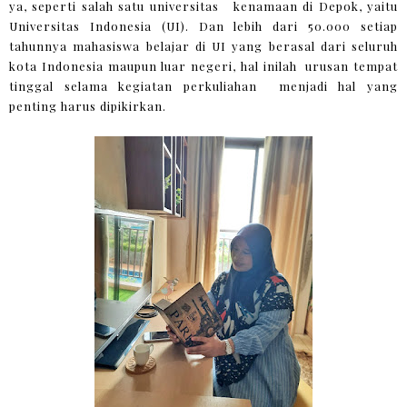
ya, seperti salah satu universitas kenamaan di Depok, yaitu
Universitas Indonesia (UI). Dan lebih dari 50.000 setiap
tahunnya mahasiswa belajar di UI yang berasal dari seluruh
kota Indonesia maupun luar negeri, hal inilah urusan tempat
tinggal selama kegiatan perkuliahan menjadi hal yang
penting harus dipikirkan.