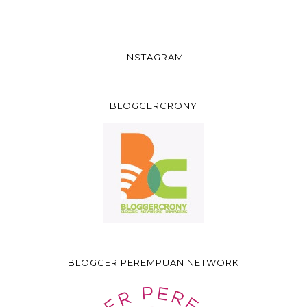
INSTAGRAM
BLOGGERCRONY
BLOGGER PEREMPUAN NETWORK