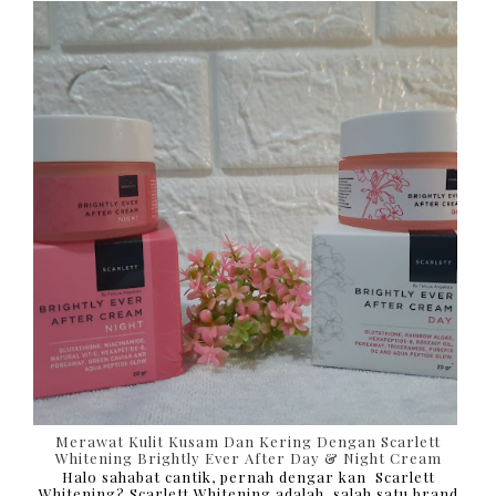
Merawat Kulit Kusam Dan Kering Dengan Scarlett
Whitening Brightly Ever After Day & Night Cream
Halo sahabat cantik, pernah dengar kan Scarlett
Whitening? Scarlett Whitening adalah salah satu brand