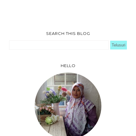
SEARCH THIS BLOG
HELLO