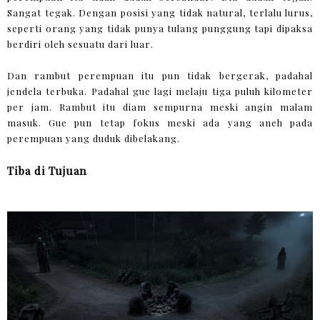
Sangat tegak. Dengan posisi yang tidak natural, terlalu lurus,
seperti orang yang tidak punya tulang punggung tapi dipaksa
berdiri oleh sesuatu dari luar.
Dan rambut perempuan itu pun tidak bergerak, padahal
jendela terbuka. Padahal gue lagi melaju tiga puluh kilometer
per jam. Rambut itu diam sempurna meski angin malam
masuk. Gue pun tetap fokus meski ada yang aneh pada
perempuan yang duduk dibelakang.
Tiba di Tujuan