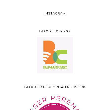
INSTAGRAM
BLOGGERCRONY
BLOGGER PEREMPUAN NETWORK