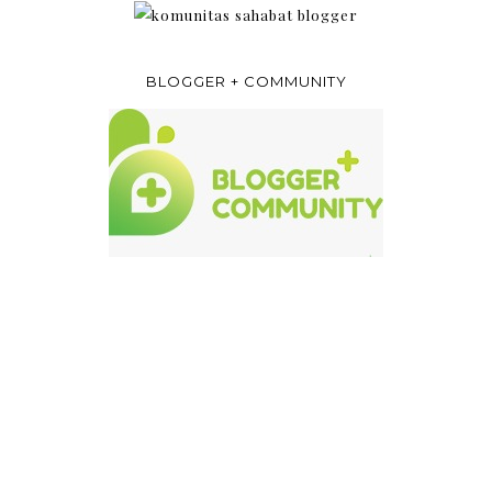
BLOGGER + COMMUNITY