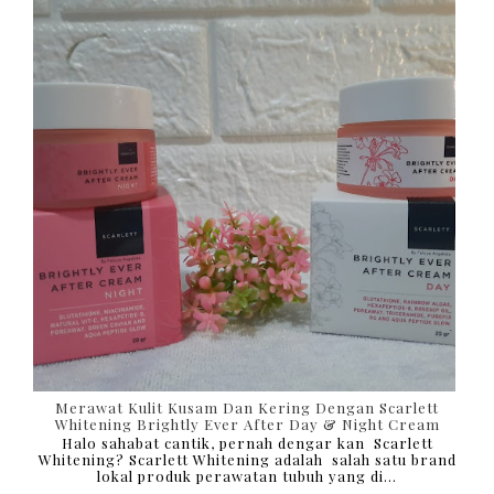
Merawat Kulit Kusam Dan Kering Dengan Scarlett
Whitening Brightly Ever After Day & Night Cream
Halo sahabat cantik, pernah dengar kan Scarlett
Whitening? Scarlett Whitening adalah salah satu brand
lokal produk perawatan tubuh yang di...