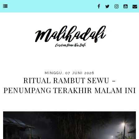
MINGGU, 07 JUNI 2026
RITUAL RAMBUT SEWU -
PENUMPANG TERAKHIR MALAM INI