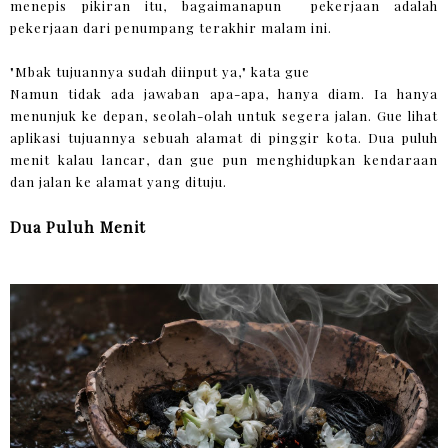
menepis pikiran itu, bagaimanapun pekerjaan adalah
pekerjaan dari penumpang terakhir malam ini.
"Mbak tujuannya sudah diinput ya," kata gue
Namun tidak ada jawaban apa-apa, hanya diam. Ia hanya
menunjuk ke depan, seolah-olah untuk segera jalan. Gue lihat
aplikasi tujuannya sebuah alamat di pinggir kota. Dua puluh
menit kalau lancar, dan gue pun menghidupkan kendaraan
dan jalan ke alamat yang dituju.
Dua Puluh Menit