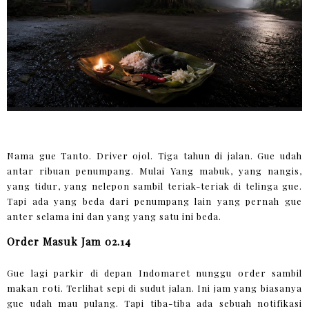
Nama gue Tanto. Driver ojol. Tiga tahun di jalan. Gue udah
antar ribuan penumpang. Mulai Yang mabuk, yang nangis,
yang tidur, yang nelepon sambil teriak-teriak di telinga gue.
Tapi ada yang beda dari penumpang lain yang pernah gue
anter selama ini dan yang yang satu ini beda.
Order Masuk Jam 02.14
Gue lagi parkir di depan Indomaret nunggu order sambil
makan roti. Terlihat sepi di sudut jalan. Ini jam yang biasanya
gue udah mau pulang. Tapi tiba-tiba ada sebuah notifikasi