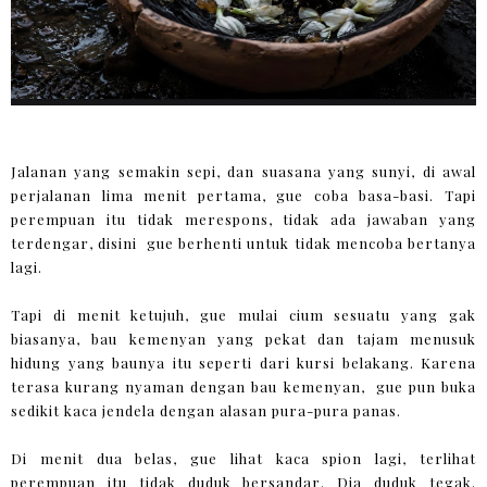
Jalanan yang semakin sepi, dan suasana yang sunyi, di awal
perjalanan lima menit pertama, gue coba basa-basi. Tapi
perempuan itu tidak merespons, tidak ada jawaban yang
terdengar, disini gue berhenti untuk tidak mencoba bertanya
lagi.
Tapi di menit ketujuh, gue mulai cium sesuatu yang gak
biasanya, bau kemenyan yang pekat dan tajam menusuk
hidung yang baunya itu seperti dari kursi belakang. Karena
terasa kurang nyaman dengan bau kemenyan, gue pun buka
sedikit kaca jendela dengan alasan pura-pura panas.
Di menit dua belas, gue lihat kaca spion lagi, terlihat
perempuan itu tidak duduk bersandar. Dia duduk tegak.