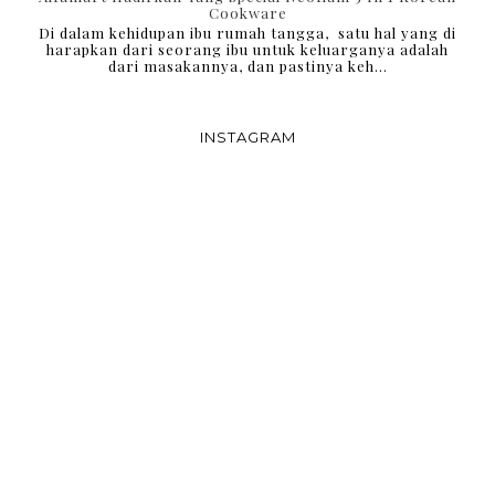
Cookware
Di dalam kehidupan ibu rumah tangga, satu hal yang di
harapkan dari seorang ibu untuk keluarganya adalah
dari masakannya, dan pastinya keh...
INSTAGRAM