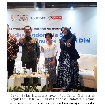
Pekan Sadar Malnutrisi 2024 : Ayo Cegah Malnutrisi
Sejak Dini Demi Wujudkan Generasi Indonesia Sehat
Persoalan malnutrisi sampai saat ini menjadi masalah