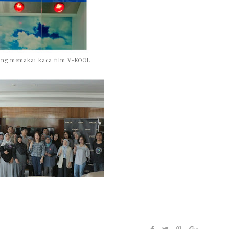
ang memakai kaca film V-KOOL