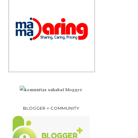
BLOGGER + COMMUNITY