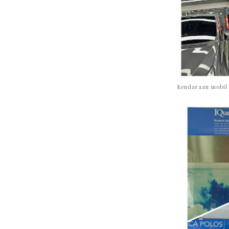
Kendaraan mobil