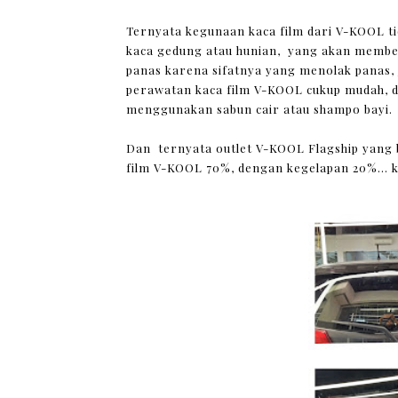
Ternyata kegunaan kaca film dari V-KOOL ti
kaca gedung atau hunian, yang akan member
panas karena sifatnya yang menolak panas,
perawatan kaca film V-KOOL cukup mudah, d
menggunakan sabun cair atau shampo bayi.
Dan ternyata outlet V-KOOL Flagship yang
film V-KOOL 70%, dengan kegelapan 20%... 