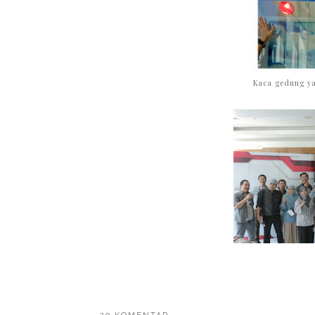
Kaca gedung y