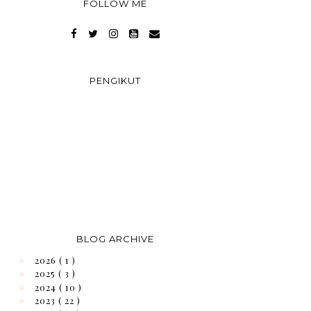
FOLLOW ME
PENGIKUT
BLOG ARCHIVE
2026
( 1 )
►
2025
( 3 )
►
2024
( 10 )
►
2023
( 22 )
►