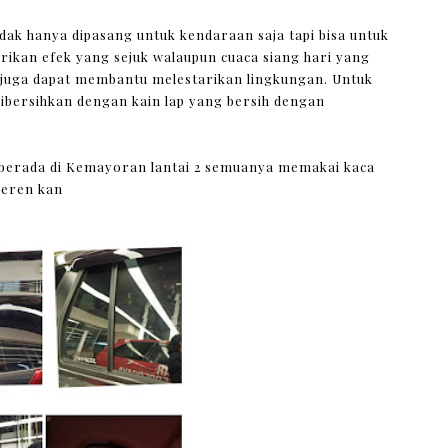
dak hanya dipasang untuk kendaraan saja tapi bisa untuk
ikan efek yang sejuk walaupun cuaca siang hari yang
 juga dapat membantu melestarikan lingkungan. Untuk
ibersihkan dengan kain lap yang bersih dengan
 berada di Kemayoran lantai 2 semuanya memakai kaca
keren kan