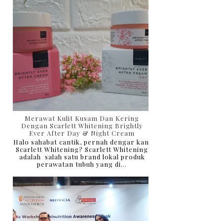
Merawat Kulit Kusam Dan Kering
Dengan Scarlett Whitening Brightly
Ever After Day & Night Cream
Halo sahabat cantik, pernah dengar kan
Scarlett Whitening? Scarlett Whitening
adalah salah satu brand lokal produk
perawatan tubuh yang di...