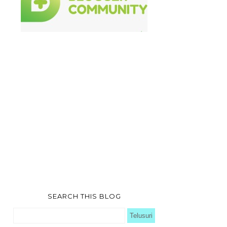
SEARCH THIS BLOG