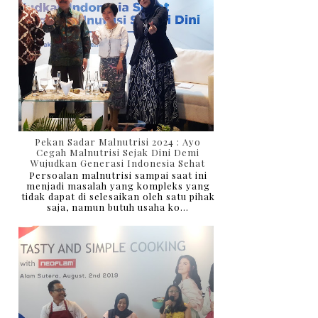
Pekan Sadar Malnutrisi 2024 : Ayo
Cegah Malnutrisi Sejak Dini Demi
Wujudkan Generasi Indonesia Sehat
Persoalan malnutrisi sampai saat ini
menjadi masalah yang kompleks yang
tidak dapat di selesaikan oleh satu pihak
saja, namun butuh usaha ko...