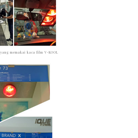
 yang memakai kaca film V-KOOL