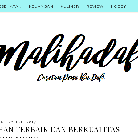
ESEHATAN
KEUANGAN
KULINER
REVIEW
HOBBY
AT, 28 JULI 2017
IHAN TERBAIK DAN BERKUALITAS