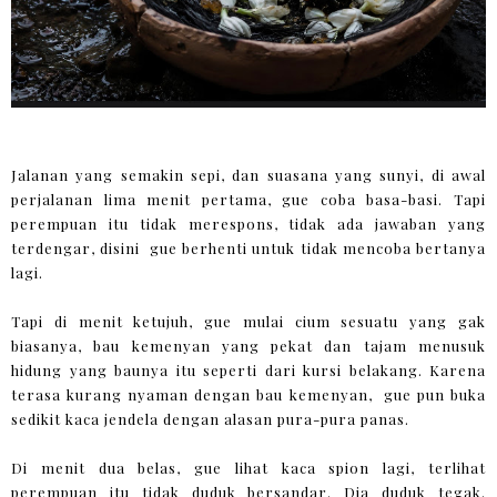
Jalanan yang semakin sepi, dan suasana yang sunyi, di awal
perjalanan lima menit pertama, gue coba basa-basi. Tapi
perempuan itu tidak merespons, tidak ada jawaban yang
terdengar, disini gue berhenti untuk tidak mencoba bertanya
lagi.
Tapi di menit ketujuh, gue mulai cium sesuatu yang gak
biasanya, bau kemenyan yang pekat dan tajam menusuk
hidung yang baunya itu seperti dari kursi belakang. Karena
terasa kurang nyaman dengan bau kemenyan, gue pun buka
sedikit kaca jendela dengan alasan pura-pura panas.
Di menit dua belas, gue lihat kaca spion lagi, terlihat
perempuan itu tidak duduk bersandar. Dia duduk tegak.