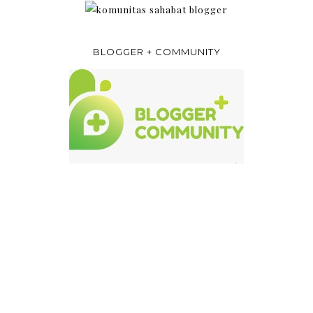
BLOGGER + COMMUNITY