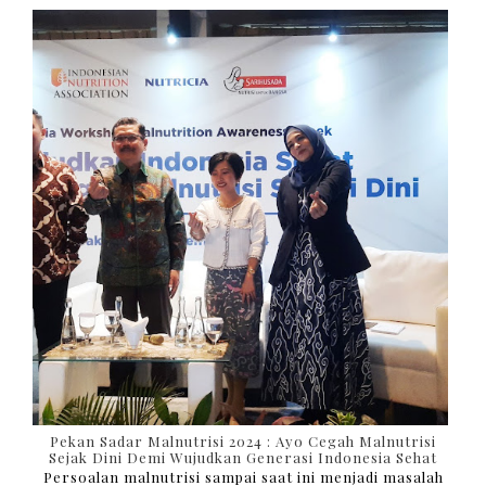
Pekan Sadar Malnutrisi 2024 : Ayo Cegah Malnutrisi
Sejak Dini Demi Wujudkan Generasi Indonesia Sehat
Persoalan malnutrisi sampai saat ini menjadi masalah