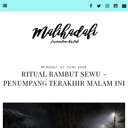
MINGGU, 07 JUNI 2026
RITUAL RAMBUT SEWU -
PENUMPANG TERAKHIR MALAM INI