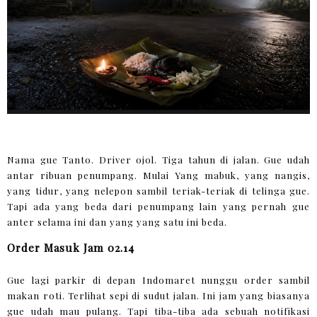
Nama gue Tanto. Driver ojol. Tiga tahun di jalan. Gue udah
antar ribuan penumpang. Mulai Yang mabuk, yang nangis,
yang tidur, yang nelepon sambil teriak-teriak di telinga gue.
Tapi ada yang beda dari penumpang lain yang pernah gue
anter selama ini dan yang yang satu ini beda.
Order Masuk Jam 02.14
Gue lagi parkir di depan Indomaret nunggu order sambil
makan roti. Terlihat sepi di sudut jalan. Ini jam yang biasanya
gue udah mau pulang. Tapi tiba-tiba ada sebuah notifikasi