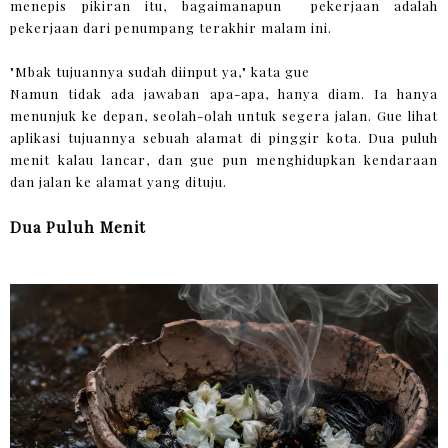
menepis pikiran itu, bagaimanapun pekerjaan adalah
pekerjaan dari penumpang terakhir malam ini.
"Mbak tujuannya sudah diinput ya," kata gue
Namun tidak ada jawaban apa-apa, hanya diam. Ia hanya
menunjuk ke depan, seolah-olah untuk segera jalan. Gue lihat
aplikasi tujuannya sebuah alamat di pinggir kota. Dua puluh
menit kalau lancar, dan gue pun menghidupkan kendaraan
dan jalan ke alamat yang dituju.
Dua Puluh Menit