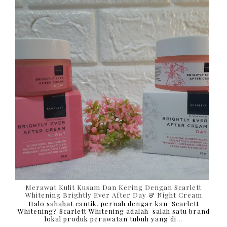
Merawat Kulit Kusam Dan Kering Dengan Scarlett
Whitening Brightly Ever After Day & Night Cream
Halo sahabat cantik, pernah dengar kan Scarlett
Whitening? Scarlett Whitening adalah salah satu brand
lokal produk perawatan tubuh yang di...