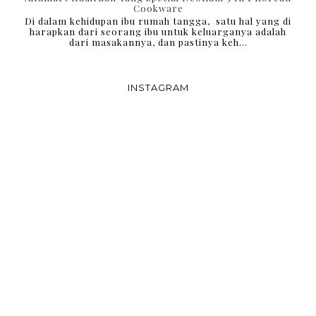
Cookware
Di dalam kehidupan ibu rumah tangga, satu hal yang di
harapkan dari seorang ibu untuk keluarganya adalah
dari masakannya, dan pastinya keh...
INSTAGRAM