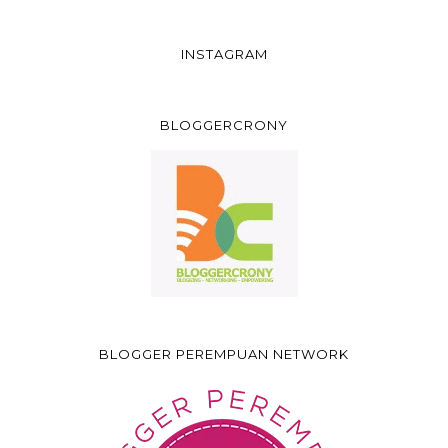
INSTAGRAM
BLOGGERCRONY
BLOGGER PEREMPUAN NETWORK