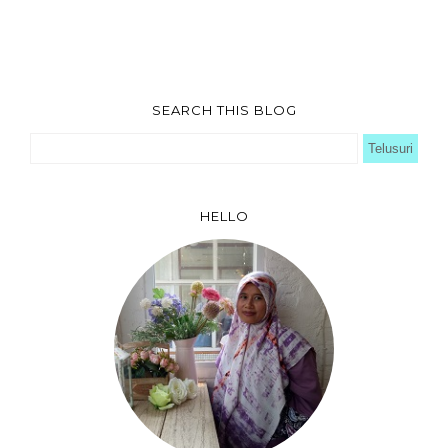
SEARCH THIS BLOG
HELLO