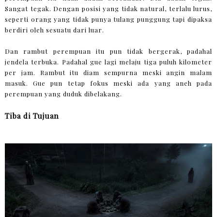
Sangat tegak. Dengan posisi yang tidak natural, terlalu lurus,
seperti orang yang tidak punya tulang punggung tapi dipaksa
berdiri oleh sesuatu dari luar.
Dan rambut perempuan itu pun tidak bergerak, padahal
jendela terbuka. Padahal gue lagi melaju tiga puluh kilometer
per jam. Rambut itu diam sempurna meski angin malam
masuk. Gue pun tetap fokus meski ada yang aneh pada
perempuan yang duduk dibelakang.
Tiba di Tujuan