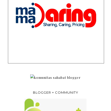
BLOGGER + COMMUNITY