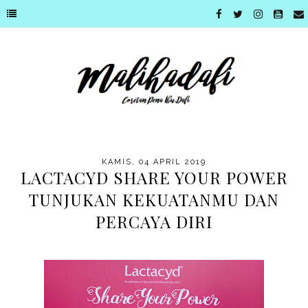
KAMIS, 04 APRIL 2019
LACTACYD SHARE YOUR POWER
TUNJUKAN KEKUATANMU DAN
PERCAYA DIRI