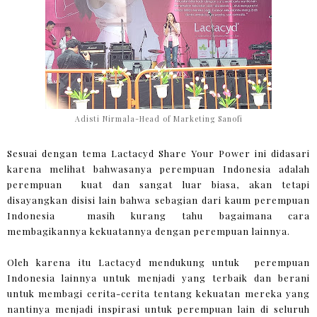
Adisti Nirmala-Head of Marketing Sanofi
Sesuai dengan tema Lactacyd Share Your Power ini didasari
karena melihat bahwasanya perempuan Indonesia adalah
perempuan kuat dan sangat luar biasa, akan tetapi
disayangkan disisi lain bahwa sebagian dari kaum perempuan
Indonesia masih kurang tahu bagaimana cara
membagikannya kekuatannya dengan perempuan lainnya.
Oleh karena itu Lactacyd mendukung untuk perempuan
Indonesia lainnya untuk menjadi yang terbaik dan berani
untuk membagi cerita-cerita tentang kekuatan mereka yang
nantinya menjadi inspirasi untuk perempuan lain di seluruh