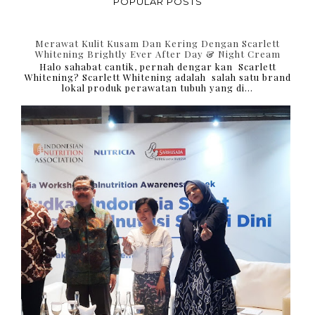
POPULAR POSTS
Merawat Kulit Kusam Dan Kering Dengan Scarlett
Whitening Brightly Ever After Day & Night Cream
Halo sahabat cantik, pernah dengar kan Scarlett
Whitening? Scarlett Whitening adalah salah satu brand
lokal produk perawatan tubuh yang di...