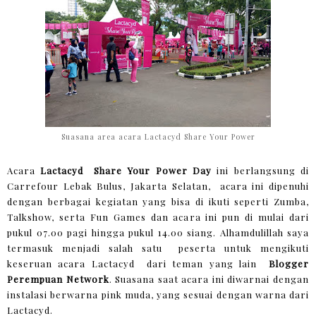
Suasana area acara Lactacyd Share Your Power
Acara
Lactacyd Share Your Power Day
ini berlangsung di
Carrefour Lebak Bulus, Jakarta Selatan, acara ini dipenuhi
dengan berbagai kegiatan yang bisa di ikuti seperti Zumba,
Talkshow, serta Fun Games dan acara ini pun di mulai dari
pukul 07.00 pagi hingga pukul 14.00 siang. Alhamdulillah saya
termasuk menjadi salah satu peserta untuk mengikuti
keseruan acara Lactacyd dari teman yang lain
Blogger
Perempuan Network
. Suasana saat acara ini diwarnai dengan
instalasi berwarna pink muda, yang sesuai dengan warna dari
Lactacyd.