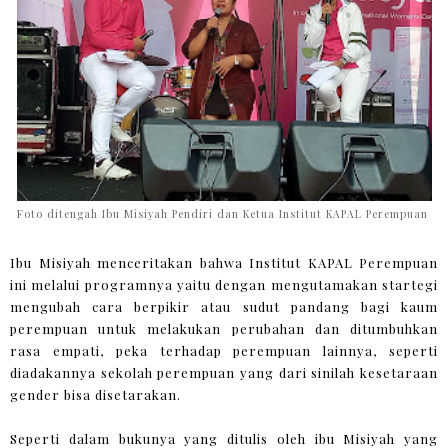
Foto ditengah Ibu Misiyah Pendiri dan Ketua Institut KAPAL Perempuan
Ibu Misiyah menceritakan bahwa Institut KAPAL Perempuan
ini melalui programnya yaitu dengan mengutamakan startegi
mengubah cara berpikir atau sudut pandang bagi kaum
perempuan untuk melakukan perubahan dan ditumbuhkan
rasa empati, peka terhadap perempuan lainnya, seperti
diadakannya sekolah perempuan yang dari sinilah kesetaraan
gender bisa disetarakan.
Seperti dalam bukunya yang ditulis oleh ibu Misiyah yang