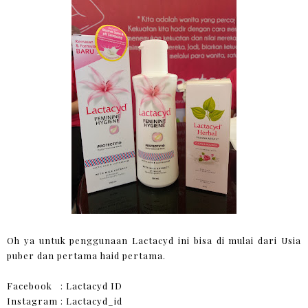
Oh ya untuk penggunaan Lactacyd ini bisa di mulai dari Usia
puber dan pertama haid pertama.
Facebook : Lactacyd ID
Instagram : Lactacyd_id