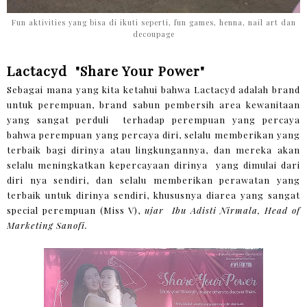
Fun aktivities yang bisa di ikuti seperti, fun games, henna, nail art dan
decoupage
Lactacyd "Share Your Power"
Sebagai mana yang kita ketahui bahwa Lactacyd adalah brand
untuk perempuan, brand sabun pembersih area kewanitaan
yang sangat perduli terhadap perempuan yang percaya
bahwa perempuan yang percaya diri, selalu memberikan yang
terbaik bagi dirinya atau lingkungannya, dan mereka akan
selalu meningkatkan kepercayaan dirinya yang dimulai dari
diri nya sendiri, dan selalu memberikan perawatan yang
terbaik untuk dirinya sendiri, khususnya diarea yang sangat
special perempuan (Miss V),
ujar Ibu Adisti Nirmala, Head of
Marketing Sanofi.