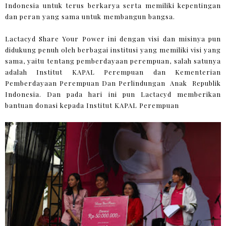
Indonesia untuk terus berkarya serta memiliki kepentingan
dan peran yang sama untuk membangun bangsa.
Lactacyd Share Your Power ini dengan visi dan misinya pun
didukung penuh oleh berbagai institusi yang memiliki visi yang
sama, yaitu tentang pemberdayaan perempuan, salah satunya
adalah Institut KAPAL Perempuan dan Kementerian
Pemberdayaan Perempuan Dan Perlindungan Anak Republik
Indonesia. Dan pada hari ini pun Lactacyd memberikan
bantuan donasi kepada Institut KAPAL Perempuan