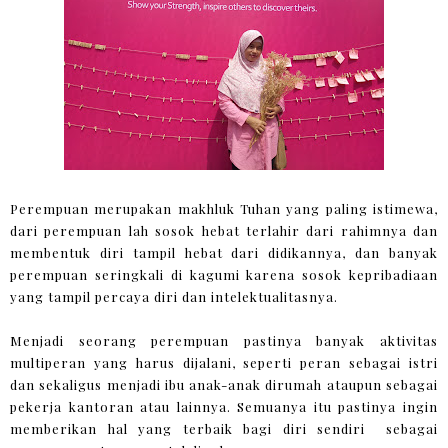
Perempuan merupakan makhluk Tuhan yang paling istimewa,
dari perempuan lah sosok hebat terlahir dari rahimnya dan
membentuk diri tampil hebat dari didikannya, dan banyak
perempuan seringkali di kagumi karena sosok kepribadiaan
yang tampil percaya diri dan intelektualitasnya.
Menjadi seorang perempuan pastinya banyak aktivitas
multiperan yang harus dijalani, seperti peran sebagai istri
dan sekaligus menjadi ibu anak-anak dirumah ataupun sebagai
pekerja kantoran atau lainnya. Semuanya itu pastinya ingin
memberikan hal yang terbaik bagi diri sendiri sebagai