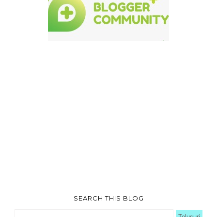
SEARCH THIS BLOG