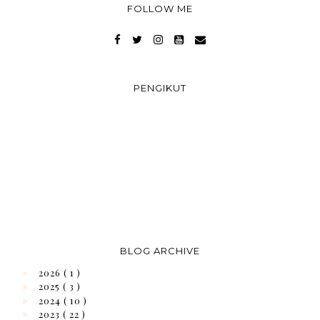
FOLLOW ME
PENGIKUT
BLOG ARCHIVE
2026
( 1 )
►
2025
( 3 )
►
2024
( 10 )
►
2023
( 22 )
►