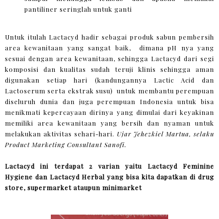
pantiliner seringlah untuk ganti
Untuk itulah Lactacyd hadir sebagai produk sabun pembersih
area kewanitaan yang sangat baik, dimana pH nya yang
sesuai dengan area kewanitaan, sehingga Lactacyd dari segi
komposisi dan kualitas sudah teruji klinis sehingga aman
digunakan setiap hari (kandungannya Lactic Acid dan
Lactoserum serta ekstrak susu) untuk membantu perempuan
diseluruh dunia dan juga perempuan Indonesia untuk bisa
menikmati kepercayaan dirinya yang dimulai dari keyakinan
memiliki area kewanitaan yang bersih dan nyaman untuk
melakukan aktivitas sehari-hari.
Ujar Jehezkiel Martua, selaku
Product Marketing Consultant Sanofi.
Lactacyd ini terdapat 2 varian yaitu Lactacyd Feminine
Hygiene dan Lactacyd Herbal yang bisa kita dapatkan di drug
store, supermarket ataupun minimarket