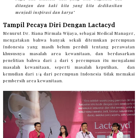
ditangan dan kaki kita yang kita dedikasikan
menjadi inspirasi dan karya"
Tampil Pecaya Diri Dengan Lactacyd
Menurut Dr. Riana Nirmala Wijaya, sebagai Medical Manager,
mengatakan bahwa banyak sekali ditemukan perempuan
Indonesia yang masih belum perduli tentang perawatan
khususnya masalah area kewanitaan, dan berdasarkan
penelitian bahwa dari 2 dari 5 perempuan itu mengalami
masalah kewanitaan, seperti masalah keputihan, dan
kemudian dari 1/4 dari perempuan Indonesia tidak memakai
pembersih area kewanitaan.