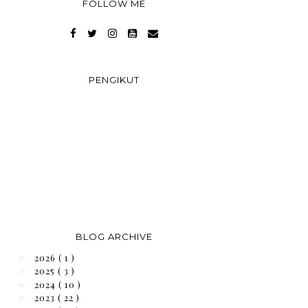
FOLLOW ME
PENGIKUT
BLOG ARCHIVE
2026
( 1 )
►
2025
( 3 )
►
2024
( 10 )
►
2023
( 22 )
►