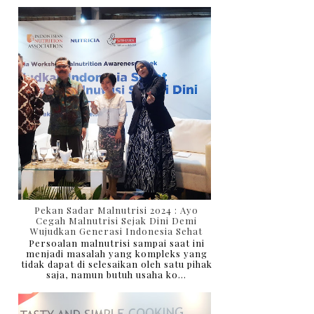
Pekan Sadar Malnutrisi 2024 : Ayo
Cegah Malnutrisi Sejak Dini Demi
Wujudkan Generasi Indonesia Sehat
Persoalan malnutrisi sampai saat ini
menjadi masalah yang kompleks yang
tidak dapat di selesaikan oleh satu pihak
saja, namun butuh usaha ko...