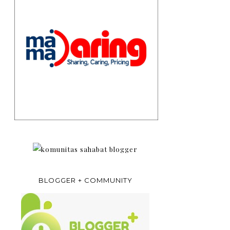
BLOGGER + COMMUNITY