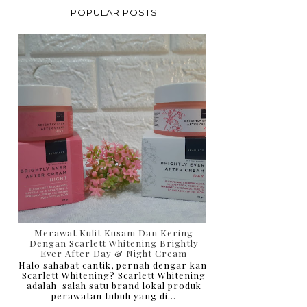
POPULAR POSTS
Merawat Kulit Kusam Dan Kering
Dengan Scarlett Whitening Brightly
Ever After Day & Night Cream
Halo sahabat cantik, pernah dengar kan
Scarlett Whitening? Scarlett Whitening
adalah salah satu brand lokal produk
perawatan tubuh yang di...