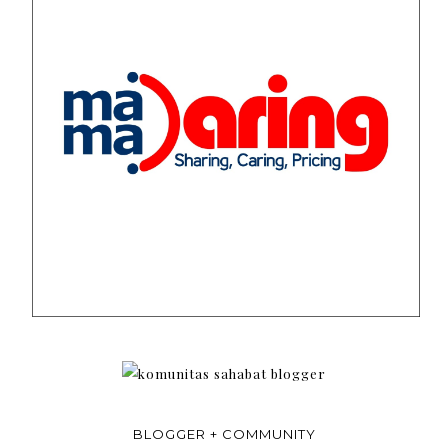
BLOGGER + COMMUNITY