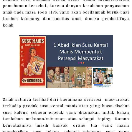
pemahaman tersebut, karena dengan kesalahan pengasuhan
anak pada masa 1000 HPK yang akan berdampak buruk bagi
tumbuh kembang dan kualitas anak dimasa produktifnya
kelak.
Salah satunya terlihat dari bagaimana persepsi masyarakat
terhadap produk susu kental manis atau yang biasa disebut
susu kaleng sebagai produk yang digunakan untuk bahan
tambahan makanan/minuman atau sebagai toping. Namun
kenyataannya masih banyak orang tua yang masih
memberikan susu kaleng sebagai minuman susu yang