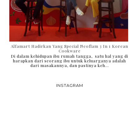
Alfamart Hadirkan Yang Special Neoflam 3 In 1 Korean
Cookware
Di dalam kehidupan ibu rumah tangga, satu hal yang di
harapkan dari seorang ibu untuk keluarganya adalah
dari masakannya, dan pastinya keh...
INSTAGRAM