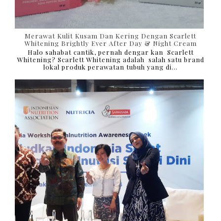
Merawat Kulit Kusam Dan Kering Dengan Scarlett
Whitening Brightly Ever After Day & Night Cream
Halo sahabat cantik, pernah dengar kan Scarlett
Whitening? Scarlett Whitening adalah salah satu brand
lokal produk perawatan tubuh yang di...