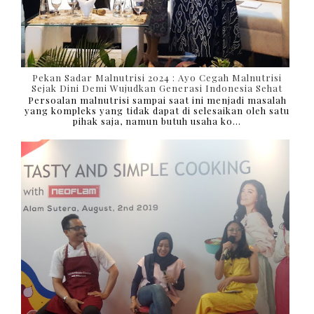
Pekan Sadar Malnutrisi 2024 : Ayo Cegah Malnutrisi
Sejak Dini Demi Wujudkan Generasi Indonesia Sehat
Persoalan malnutrisi sampai saat ini menjadi masalah
yang kompleks yang tidak dapat di selesaikan oleh satu
pihak saja, namun butuh usaha ko...