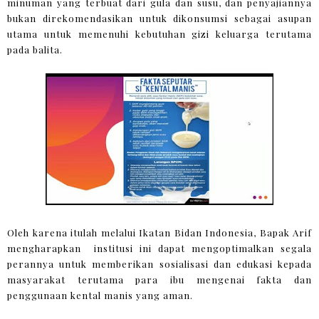
minuman yang terbuat dari gula dan susu, dan penyajiannya
bukan direkomendasikan untuk dikonsumsi sebagai asupan
utama untuk memenuhi kebutuhan gizi keluarga terutama
pada balita.
Oleh karena itulah melalui Ikatan Bidan Indonesia, Bapak Arif
mengharapkan institusi ini dapat mengoptimalkan segala
perannya untuk memberikan sosialisasi dan edukasi kepada
masyarakat terutama para ibu mengenai fakta dan
penggunaan kental manis yang aman.