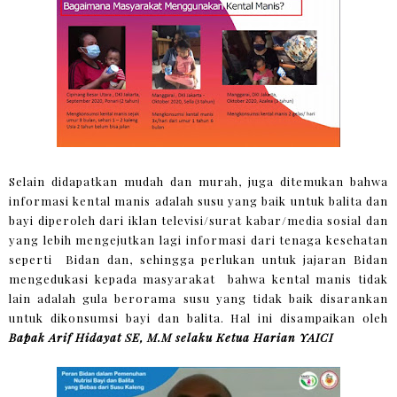
Selain didapatkan mudah dan murah, juga ditemukan bahwa
informasi kental manis adalah susu yang baik untuk balita dan
bayi diperoleh dari iklan televisi/surat kabar/media sosial dan
yang lebih mengejutkan lagi informasi dari tenaga kesehatan
seperti Bidan dan, sehingga perlukan untuk jajaran Bidan
mengedukasi kepada masyarakat bahwa kental manis tidak
lain adalah gula berorama susu yang tidak baik disarankan
untuk dikonsumsi bayi dan balita. Hal ini disampaikan oleh
Bapak Arif Hidayat SE, M.M selaku Ketua Harian YAICI