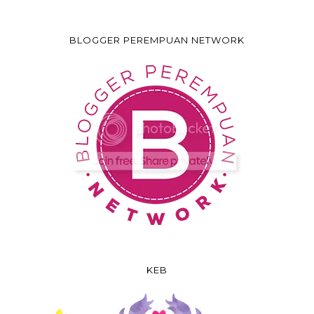
BLOGGER PEREMPUAN NETWORK
KEB