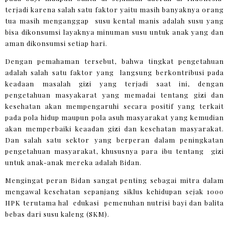
terjadi karena salah satu faktor yaitu masih banyaknya orang
tua masih menganggap susu kental manis adalah susu yang
bisa dikonsumsi layaknya minuman susu untuk anak yang dan
aman dikonsumsi setiap hari.
Dengan pemahaman tersebut, bahwa tingkat pengetahuan
adalah salah satu faktor yang langsung berkontribusi pada
keadaan masalah gizi yang terjadi saat ini, dengan
pengetahuan masyakarat yang memadai tentang gizi dan
kesehatan akan mempengaruhi secara positif yang terkait
pada pola hidup maupun pola asuh masyarakat yang kemudian
akan memperbaiki keaadan gizi dan kesehatan masyarakat.
Dan salah satu sektor yang berperan dalam peningkatan
pengetahuan masyarakat, khususnya para ibu tentang gizi
untuk anak-anak mereka adalah Bidan.
Mengingat peran Bidan sangat penting sebagai mitra dalam
mengawal kesehatan sepanjang siklus kehidupan sejak 1000
HPK terutama hal edukasi pemenuhan nutrisi bayi dan balita
bebas dari susu kaleng (SKM).