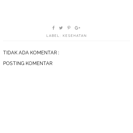
LABEL:
KESEHATAN
TIDAK ADA KOMENTAR :
POSTING KOMENTAR