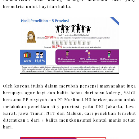
bernutrisi untuk bayi dan balita.
Oleh karena itulah dalam merubah persepsi masyarakat juga
berupaya agar bayi dan balita bebas dari susu kaleng, YAICI
bersama PP Aisyiyah dan PP Muslimat NU berkerjasama untuk
melakukan penelitian di 5 provinsi, yaitu DKI Jakarta, Jawa
Barat, Jawa Timur, NTT dan Maluku, dari penelitian tersebut
ditemukan 1 dari 4 balita mengkonsumsi kental manis setiap
hari.