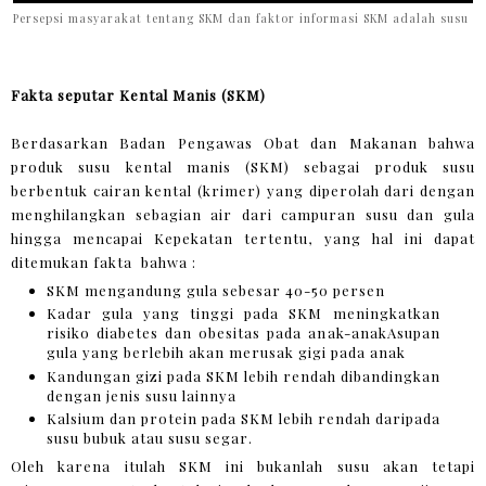
Persepsi masyarakat tentang SKM dan faktor informasi SKM adalah susu
Fakta seputar Kental Manis (SKM)
Berdasarkan Badan Pengawas Obat dan Makanan bahwa
produk susu kental manis (SKM) sebagai produk susu
berbentuk cairan kental (krimer) yang diperolah dari dengan
menghilangkan sebagian air dari campuran susu dan gula
hingga mencapai Kepekatan tertentu, yang hal ini dapat
ditemukan fakta bahwa :
SKM mengandung gula sebesar 40-50 persen
Kadar gula yang tinggi pada SKM meningkatkan
risiko diabetes dan obesitas pada anak-anakAsupan
gula yang berlebih akan merusak gigi pada anak
Kandungan gizi pada SKM lebih rendah dibandingkan
dengan jenis susu lainnya
Kalsium dan protein pada SKM lebih rendah daripada
susu bubuk atau susu segar.
Oleh karena itulah SKM ini bukanlah susu akan tetapi