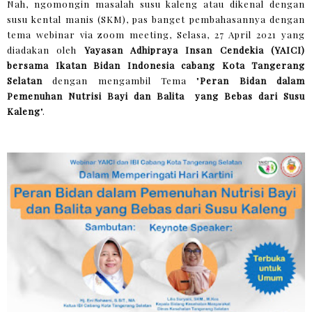
Nah, ngomongin masalah susu kaleng atau dikenal dengan
susu kental manis (SKM), pas banget pembahasannya dengan
tema webinar via zoom meeting, Selasa, 27 April 2021 yang
diadakan oleh
Yayasan Adhipraya Insan Cendekia (YAICI)
bersama Ikatan Bidan Indonesia cabang Kota Tangerang
Selatan
dengan mengambil Tema "
Peran Bidan dalam
Pemenuhan Nutrisi Bayi dan Balita yang Bebas dari Susu
Kaleng
".