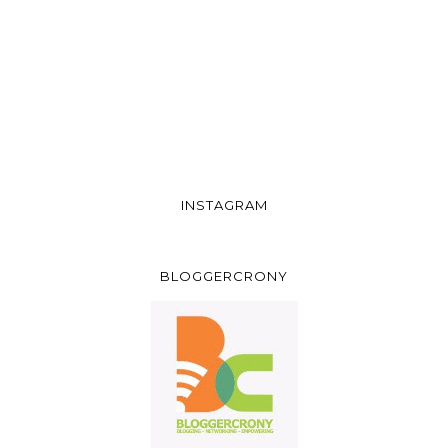
INSTAGRAM
BLOGGERCRONY