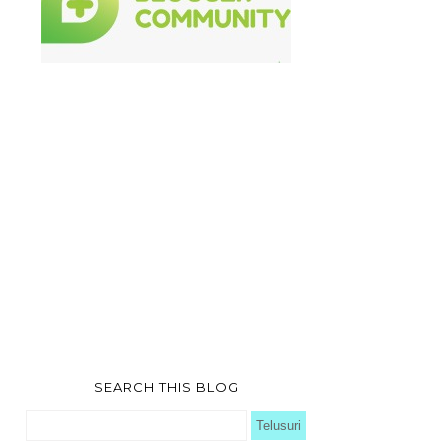
SEARCH THIS BLOG