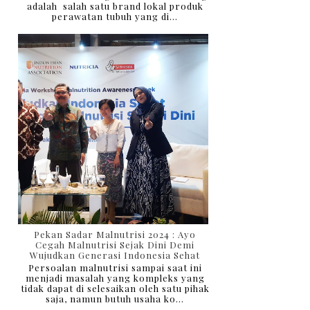
adalah salah satu brand lokal produk
perawatan tubuh yang di...
Pekan Sadar Malnutrisi 2024 : Ayo
Cegah Malnutrisi Sejak Dini Demi
Wujudkan Generasi Indonesia Sehat
Persoalan malnutrisi sampai saat ini
menjadi masalah yang kompleks yang
tidak dapat di selesaikan oleh satu pihak
saja, namun butuh usaha ko...