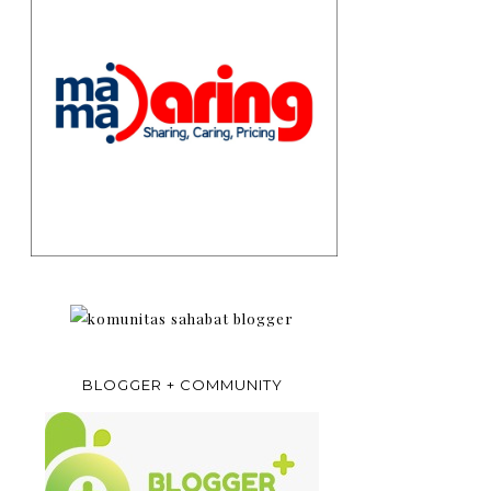
BLOGGER + COMMUNITY