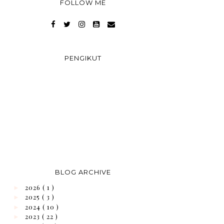
FOLLOW ME
PENGIKUT
BLOG ARCHIVE
2026
( 1 )
►
2025
( 3 )
►
2024
( 10 )
►
2023
( 22 )
►