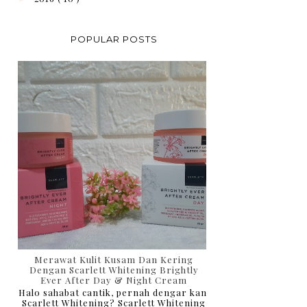
POPULAR POSTS
Merawat Kulit Kusam Dan Kering
Dengan Scarlett Whitening Brightly
Ever After Day & Night Cream
Halo sahabat cantik, pernah dengar kan
Scarlett Whitening? Scarlett Whitening