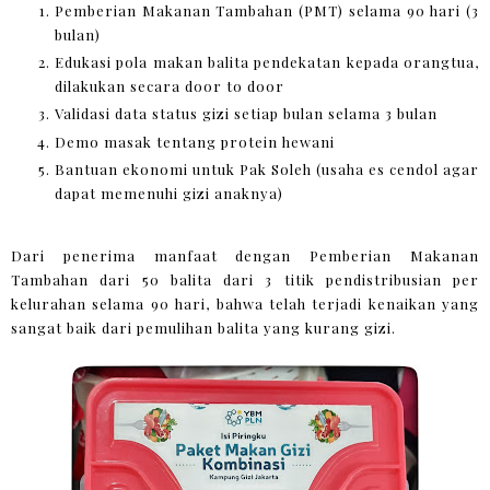
Pemberian Makanan Tambahan (PMT) selama 90 hari (3
bulan)
Edukasi pola makan balita pendekatan kepada orangtua,
dilakukan secara door to door
Validasi data status gizi setiap bulan selama 3 bulan
Demo masak tentang protein hewani
Bantuan ekonomi untuk Pak Soleh (usaha es cendol agar
dapat memenuhi gizi anaknya)
Dari penerima manfaat dengan Pemberian Makanan
Tambahan dari 50 balita dari 3 titik pendistribusian per
kelurahan selama 90 hari, bahwa telah terjadi kenaikan yang
sangat baik dari pemulihan balita yang kurang gizi.