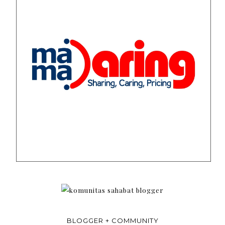
BLOGGER + COMMUNITY