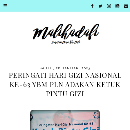
SABTU, 28 JANUARI 2023
PERINGATI HARI GIZI NASIONAL
KE-63 YBM PLN ADAKAN KETUK
PINTU GIZI