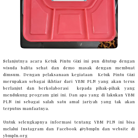
Selanjutnya acara Ketuk Pintu Gizi ini pun ditutup dengan
wisuda balita sehat dan demo masak dengan membuat
dimsum. Dengan pelaksanaan kegiataan Ketuk Pintu Gizi
merupakan sebagai ikhtiar dari YBM PLN yang akan terus
berlanjut dan berkolaborasi kepada pihak-pihak yang
mendukung program gizi ini. Dan apa yang di lakukan YBM
PLN ini sebagai salah satu amal jariyah yang tak akan
terputus manfaatnya.
Untuk selengkapnya informasi tentang YBM PLN ini bisa
melalui Instagram dan Facebook @ybmpln dan website di
ybmpln.org