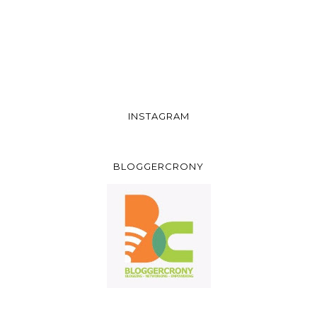
INSTAGRAM
BLOGGERCRONY