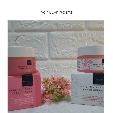
POPULAR POSTS