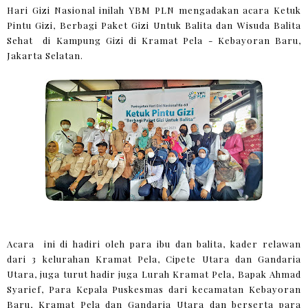
Hari Gizi Nasional inilah YBM PLN mengadakan acara Ketuk
Pintu Gizi, Berbagi Paket Gizi Untuk Balita dan Wisuda Balita
Sehat di Kampung Gizi di Kramat Pela - Kebayoran Baru,
Jakarta Selatan.
Acara ini di hadiri oleh para ibu dan balita, kader relawan
dari 3 kelurahan Kramat Pela, Cipete Utara dan Gandaria
Utara, juga turut hadir juga Lurah Kramat Pela, Bapak Ahmad
Syarief, Para Kepala Puskesmas dari kecamatan Kebayoran
Baru, Kramat Pela dan Gandaria Utara dan berserta para