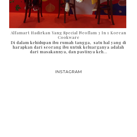
Alfamart Hadirkan Yang Special Neoflam 3 In 1 Korean
Cookware
Di dalam kehidupan ibu rumah tangga, satu hal yang di
harapkan dari seorang ibu untuk keluarganya adalah
dari masakannya, dan pastinya keh...
INSTAGRAM