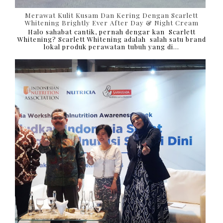
Merawat Kulit Kusam Dan Kering Dengan Scarlett
Whitening Brightly Ever After Day & Night Cream
Halo sahabat cantik, pernah dengar kan Scarlett
Whitening? Scarlett Whitening adalah salah satu brand
lokal produk perawatan tubuh yang di...