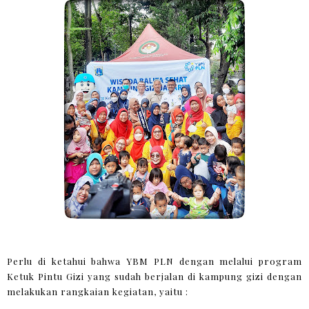
Perlu di ketahui bahwa YBM PLN dengan melalui program
Ketuk Pintu Gizi yang sudah berjalan di kampung gizi dengan
melakukan rangkaian kegiatan, yaitu :