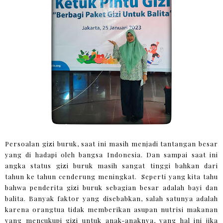
Persoalan gizi buruk, saat ini masih menjadi tantangan besar
yang di hadapi oleh bangsa Indonesia. Dan sampai saat ini
angka status gizi buruk masih sangat tinggi bahkan dari
tahun ke tahun cenderung meningkat. Seperti yang kita tahu
bahwa penderita gizi buruk sebagian besar adalah bayi dan
balita. Banyak faktor yang disebabkan, salah satunya adalah
karena orangtua tidak memberikan asupan nutrisi makanan
yang mencukupi gizi untuk anak-anaknya, yang hal ini jika