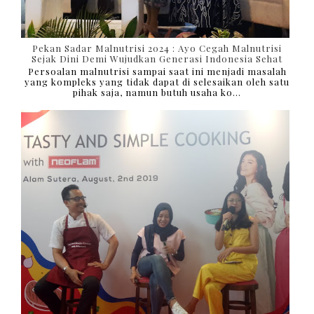
Pekan Sadar Malnutrisi 2024 : Ayo Cegah Malnutrisi
Sejak Dini Demi Wujudkan Generasi Indonesia Sehat
Persoalan malnutrisi sampai saat ini menjadi masalah
yang kompleks yang tidak dapat di selesaikan oleh satu
pihak saja, namun butuh usaha ko...