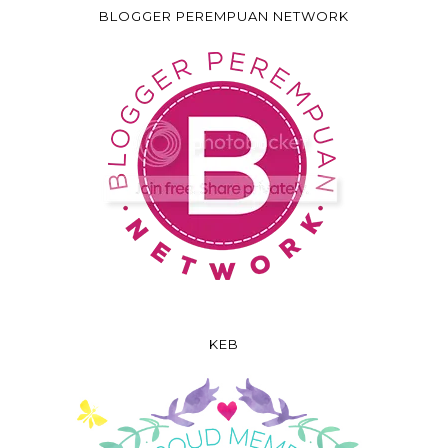
BLOGGER PEREMPUAN NETWORK
KEB