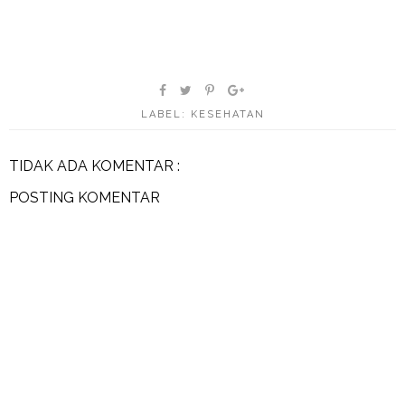
LABEL:
KESEHATAN
TIDAK ADA KOMENTAR :
POSTING KOMENTAR